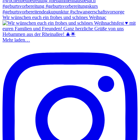
Wir wünschen euch ein frohes und schönes Weihnac
Mehr laden…