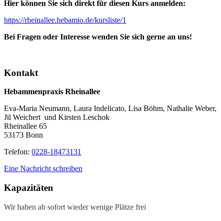
Hier können Sie sich direkt für diesen Kurs anmelden:
https://rheinallee.hebamio.de/kursliste/1
Bei Fragen oder Interesse wenden Sie sich gerne an uns!
Kontakt
Hebammenpraxis Rheinallee
Eva-Maria Neumann, Laura Indelicato, Lisa Böhm, Nathalie Weber,
Jil Weichert und Kirsten Leschok
Rheinallee 65
53173 Bonn
Telefon
:
0228-18473131
Eine Nachricht schreiben
Kapazitäten
Wir haben ab sofort wieder wenige Plätze frei