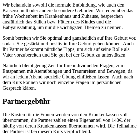
Wir behandeln sowohl die normale Entbindung, wie auch den
Kaiserschnitt oder andere besondere Geburten. Wir reden über das
frühe Wochenbett im Krankenhaus und Zuhause, besprechen
ausführlich das Stillen bzw. Füttern des Kindes und die
Babyausstattung, um nur die wichtigsten Themen zu nennen.
Somit bereiten wir Sie optimal und ganzheitlich auf Ihre Geburt vor,
sodass Sie gestärkt und positiv in Ihre Geburt gehen können. Auch
Ihr Partner bekommt nützliche Tipps, um sich auf seine Rolle als
Vater vorzubereiten und Sie gut bei der Geburt zu unterstützen.
Natürlich bleibt genug Zeit für Ihre individuellen Fragen, zum
Entspannen mit Atemübungen und Traumreisen und Bewegen, da
wir an jedem Abend spezielle Übung einfließen lassen. Auch nach
dem Kurs können wir noch einzelne Fragen im persönlichen
Gespräch klären.
Partnergebühr
Die Kosten für die Frauen werden von den Krankenkassen voll
übernommen, die Partner zahlen einen Eigenanteil von 140€, der
häufig von deren Krankenkassen übernommen wird. Die Teilnahme
der Partner ist bei diesem Kurs verpflichtend.