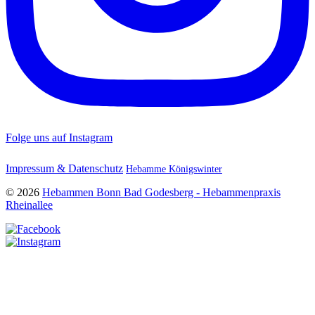
Folge uns auf Instagram
Impressum & Datenschutz
Hebamme Königswinter
© 2026
Hebammen Bonn Bad Godesberg - Hebammenpraxis
Rheinallee