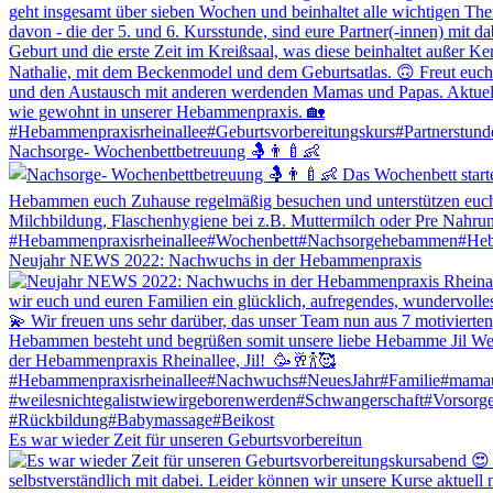
Nachsorge- Wochenbettbetreuung 🤱👨‍🍼👶
Neujahr NEWS 2022: Nachwuchs in der Hebammenpraxis
Es war wieder Zeit für unseren Geburtsvorbereitun