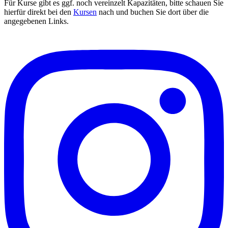
Für Kurse gibt es ggf. noch vereinzelt Kapazitäten, bitte schauen Sie
hierfür direkt bei den
Kursen
nach und buchen Sie dort über die
angegebenen Links.