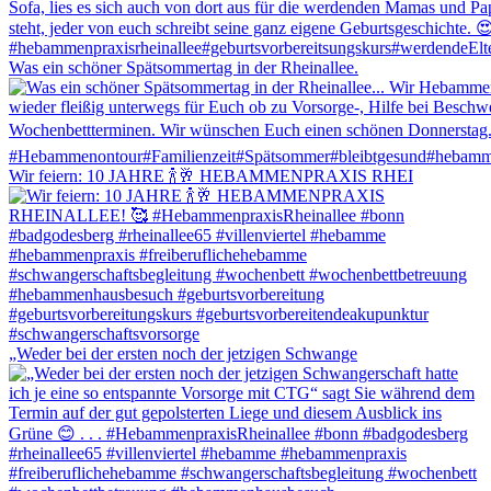
Was ein schöner Spätsommertag in der Rheinallee.
Wir feiern: 10 JAHRE 🍾🥂 HEBAMMENPRAXIS RHEI
„Weder bei der ersten noch der jetzigen Schwange