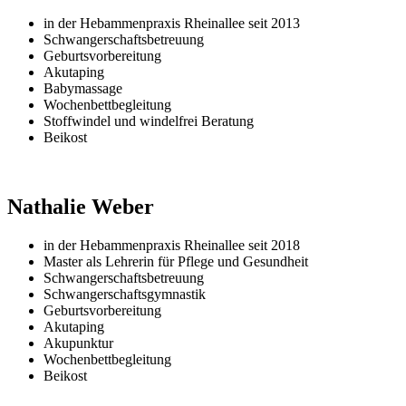
in der Hebammenpraxis Rheinallee seit 2013
Schwangerschaftsbetreuung
Geburtsvorbereitung
Akutaping
Babymassage
Wochenbettbegleitung
Stoffwindel und windelfrei Beratung
Beikost
Nathalie Weber
in der Hebammenpraxis Rheinallee seit 2018
Master als Lehrerin für Pflege und Gesundheit
Schwangerschaftsbetreuung
Schwangerschaftsgymnastik
Geburtsvorbereitung
Akutaping
Akupunktur
Wochenbettbegleitung
Beikost