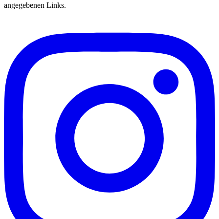
angegebenen Links.