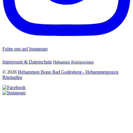
Folge uns auf Instagram
Impressum & Datenschutz
Hebamme Königswinter
© 2026
Hebammen Bonn Bad Godesberg - Hebammenpraxis
Rheinallee