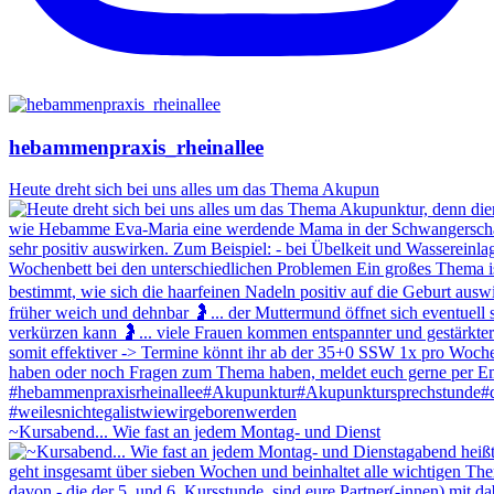
hebammenpraxis_rheinallee
Heute dreht sich bei uns alles um das Thema Akupun
~Kursabend... Wie fast an jedem Montag- und Dienst