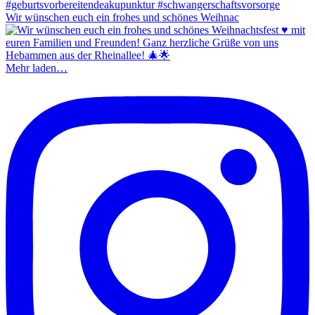
Wir wünschen euch ein frohes und schönes Weihnac
Mehr laden…