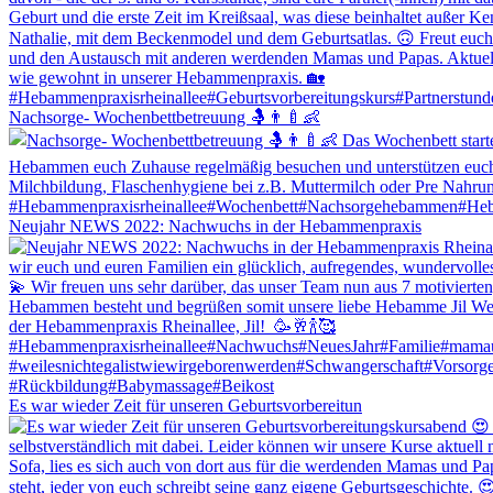
Nachsorge- Wochenbettbetreuung 🤱👨‍🍼👶
Neujahr NEWS 2022: Nachwuchs in der Hebammenpraxis
Es war wieder Zeit für unseren Geburtsvorbereitun